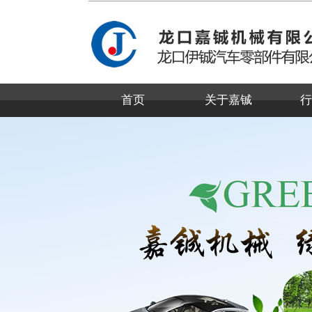
首页
关于嘉铖
行