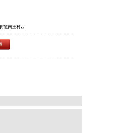
街道南王村西