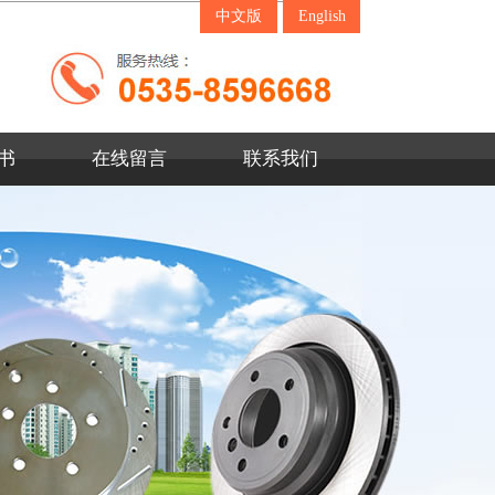
中文版
English
书
在线留言
联系我们