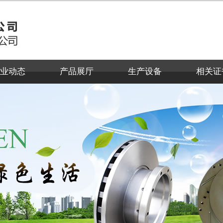
业动态
产品展厅
生产设备
相关证